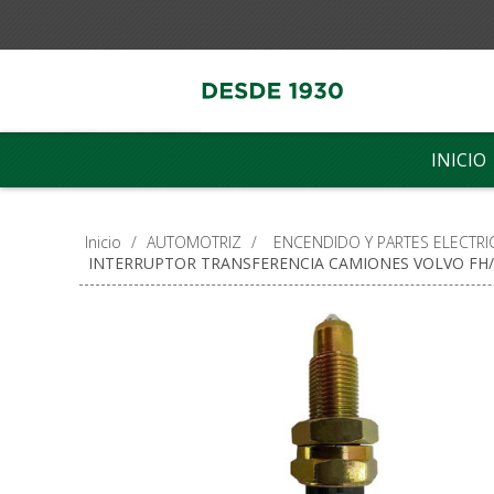
INICIO
Inicio
/
AUTOMOTRIZ
/
ENCENDIDO Y PARTES ELECTRI
INTERRUPTOR TRANSFERENCIA CAMIONES VOLVO FH