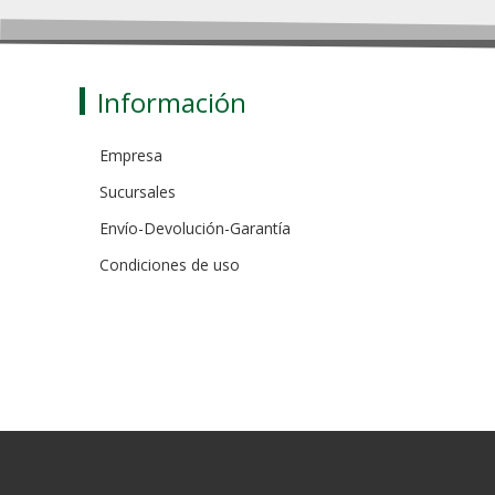
Información
Empresa
Sucursales
Envío-Devolución-Garantía
Condiciones de uso