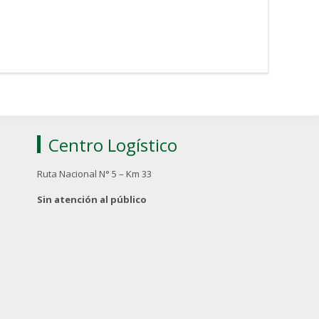
Centro Logístico
Ruta Nacional N° 5 – Km 33
Sin atención al público