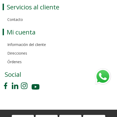
Servicios al cliente
Contacto
Mi cuenta
Información del cliente
Direcciones
Órdenes
Social