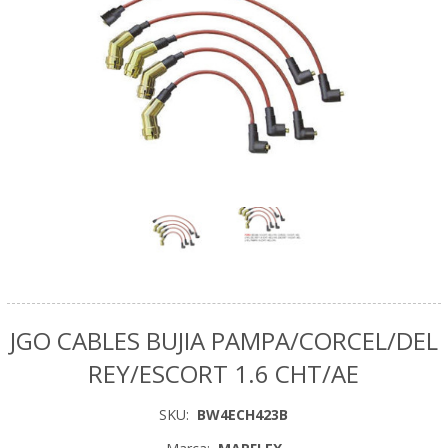
JGO CABLES BUJIA PAMPA/CORCEL/DEL
REY/ESCORT 1.6 CHT/AE
SKU:
BW4ECH423B