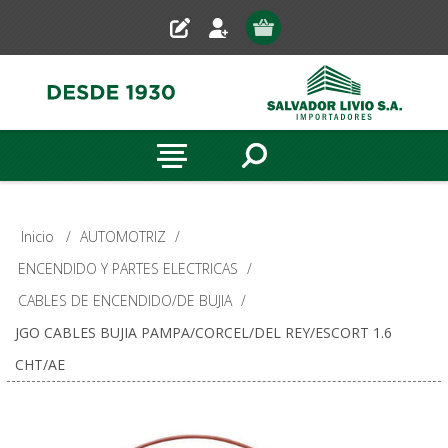
Inicio
/
AUTOMOTRIZ
/
ENCENDIDO Y PARTES ELECTRICAS
/
CABLES DE ENCENDIDO/DE BUJIA
/
JGO CABLES BUJIA PAMPA/CORCEL/DEL REY/ESCORT 1.6
CHT/AE