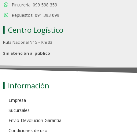
Pinturería: 099 598 359
Repuestos: 091 393 099
Centro Logístico
Ruta Nacional N° 5 – Km 33
Sin atención al público
Información
Empresa
Sucursales
Envío-Devolución-Garantía
Condiciones de uso