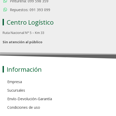
Pinturería: 099 598 359
Repuestos: 091 393 099
Centro Logístico
Ruta Nacional N° 5 – Km 33
Sin atención al público
Información
Empresa
Sucursales
Envío-Devolución-Garantía
Condiciones de uso