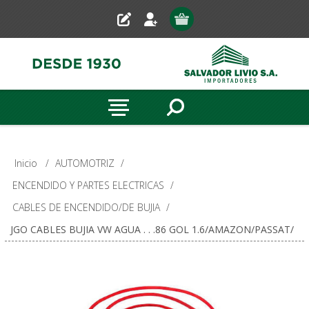
Inicio
/
AUTOMOTRIZ
/
ENCENDIDO Y PARTES ELECTRICAS
/
CABLES DE ENCENDIDO/DE BUJIA
/
JGO CABLES BUJIA VW AGUA . . .86 GOL 1.6/AMAZON/PASSAT/