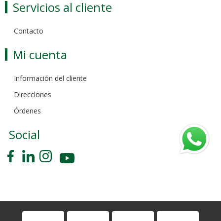
Servicios al cliente
Contacto
Mi cuenta
Información del cliente
Direcciones
Órdenes
Social