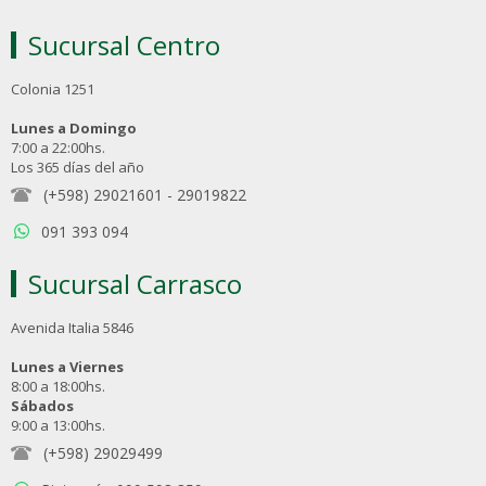
Sucursal Centro
Colonia 1251
Lunes a Domingo
7:00 a 22:00hs.
Los 365 días del año
(+598) 29021601
-
29019822
091 393 094
Sucursal Carrasco
Avenida Italia 5846
Lunes a Viernes
8:00 a 18:00hs.
Sábados
9:00 a 13:00hs.
(+598) 29029499