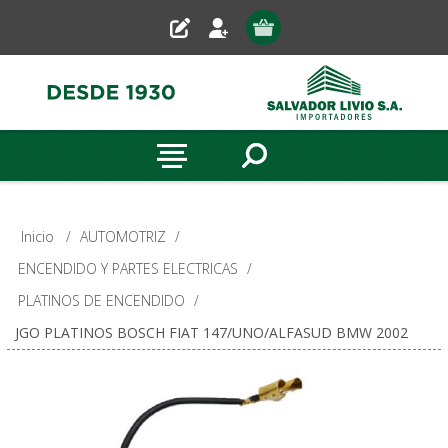
Inicio
/
AUTOMOTRIZ
/
ENCENDIDO Y PARTES ELECTRICAS
/
PLATINOS DE ENCENDIDO
/
JGO PLATINOS BOSCH FIAT 147/UNO/ALFASUD BMW 2002