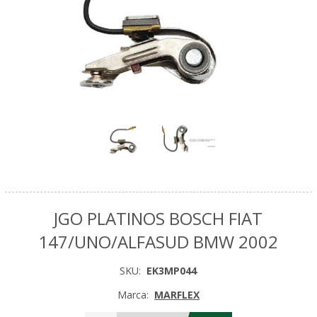
JGO PLATINOS BOSCH FIAT
147/UNO/ALFASUD BMW 2002
SKU:
EK3MP044
Marca:
MARFLEX