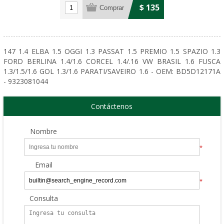
$ 135
147 1.4 ELBA 1.5 OGGI 1.3 PASSAT 1.5 PREMIO 1.5 SPAZIO 1.3
FORD BERLINA 1.4/1.6 CORCEL 1.4/.16 VW BRASIL 1.6 FUSCA
1.3/1.5/1.6 GOL 1.3/1.6 PARATI/SAVEIRO 1.6 - OEM: BD5D12171A
- 9323081044
Contáctenos
Nombre
*
Email
*
Consulta