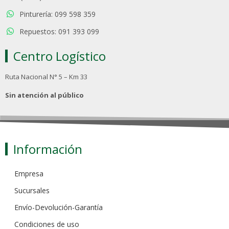
Pinturería: 099 598 359
Repuestos: 091 393 099
Centro Logístico
Ruta Nacional N° 5 – Km 33
Sin atención al público
Información
Empresa
Sucursales
Envío-Devolución-Garantía
Condiciones de uso