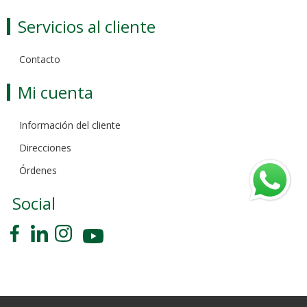
Servicios al cliente
Contacto
Mi cuenta
Información del cliente
Direcciones
Órdenes
Social