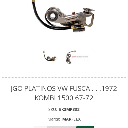
JGO PLATINOS VW FUSCA . . .1972
KOMBI 1500 67-72
SKU:
EK3MP332
Marca:
MARFLEX