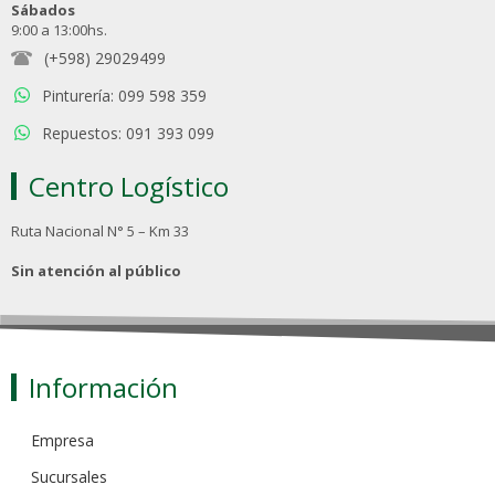
Sábados
9:00 a 13:00hs.
(+598) 29029499
Pinturería: 099 598 359
Repuestos: 091 393 099
Centro Logístico
Ruta Nacional N° 5 – Km 33
Sin atención al público
Información
Empresa
Sucursales