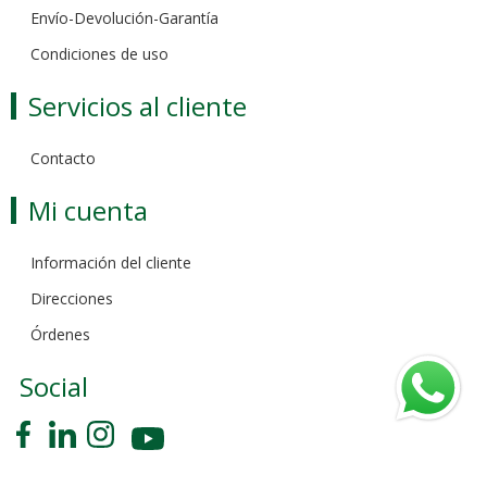
Envío-Devolución-Garantía
Condiciones de uso
Servicios al cliente
Contacto
Mi cuenta
Información del cliente
Direcciones
Órdenes
Social