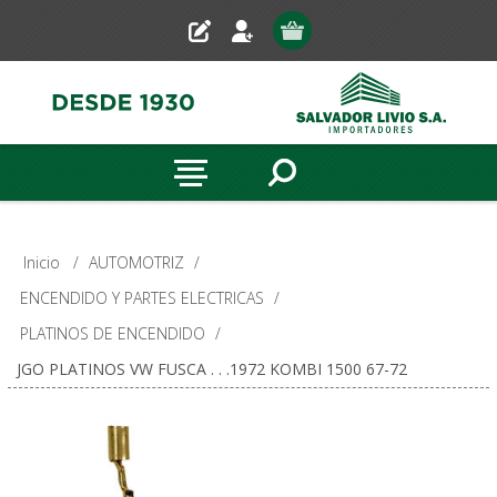
Inicio
/
AUTOMOTRIZ
/
ENCENDIDO Y PARTES ELECTRICAS
/
PLATINOS DE ENCENDIDO
/
JGO PLATINOS VW FUSCA . . .1972 KOMBI 1500 67-72