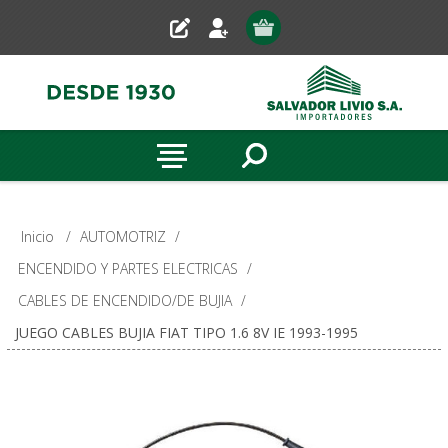
Inicio
/
AUTOMOTRIZ
/
ENCENDIDO Y PARTES ELECTRICAS
/
CABLES DE ENCENDIDO/DE BUJIA
/
JUEGO CABLES BUJIA FIAT TIPO 1.6 8V IE 1993-1995