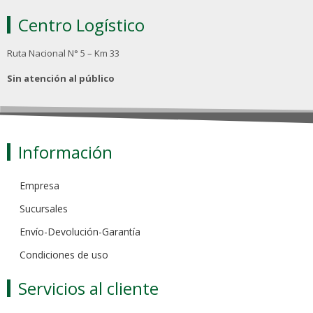
Centro Logístico
Ruta Nacional N° 5 – Km 33
Sin atención al público
Información
Empresa
Sucursales
Envío-Devolución-Garantía
Condiciones de uso
Servicios al cliente