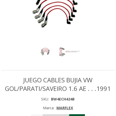
JUEGO CABLES BUJIA VW
GOL/PARATI/SAVEIRO 1.6 AE . . .1991
SKU:
BW4ECH424B
Marca:
MARFLEX