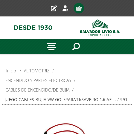
Inicio
/
AUTOMOTRIZ
/
ENCENDIDO Y PARTES ELECTRICAS
/
CABLES DE ENCENDIDO/DE BUJIA
/
JUEGO CABLES BUJIA VW GOL/PARATI/SAVEIRO 1.6 AE . . .1991