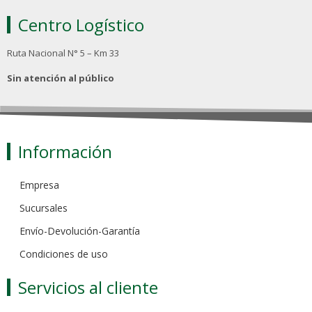
Centro Logístico
Ruta Nacional N° 5 – Km 33
Sin atención al público
Información
Empresa
Sucursales
Envío-Devolución-Garantía
Condiciones de uso
Servicios al cliente