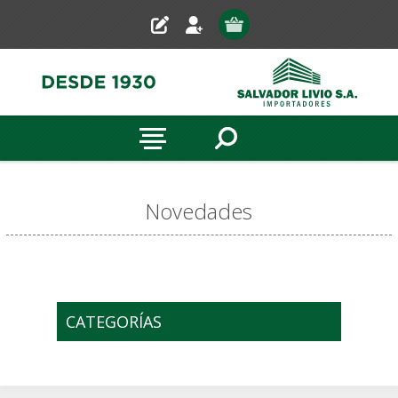
Novedades
CATEGORÍAS