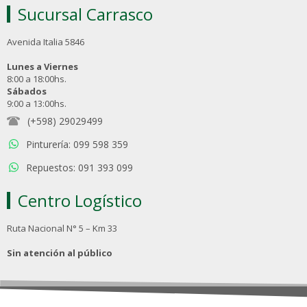
Sucursal Carrasco
Avenida Italia 5846
Lunes a Viernes
8:00 a 18:00hs.
Sábados
9:00 a 13:00hs.
(+598) 29029499
Pinturería: 099 598 359
Repuestos: 091 393 099
Centro Logístico
Ruta Nacional N° 5 – Km 33
Sin atención al público