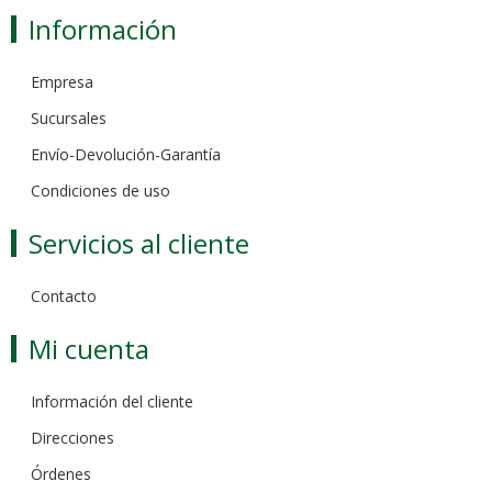
Información
Empresa
Sucursales
Envío-Devolución-Garantía
Condiciones de uso
Servicios al cliente
Contacto
Mi cuenta
Información del cliente
Direcciones
Órdenes