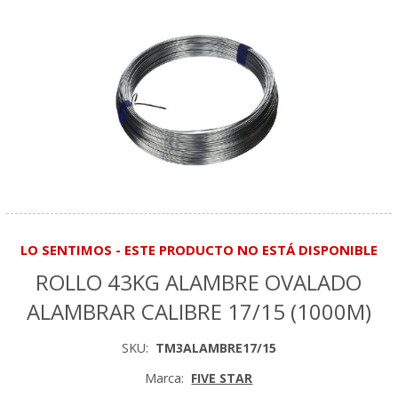
LO SENTIMOS - ESTE PRODUCTO NO ESTÁ DISPONIBLE
ROLLO 43KG ALAMBRE OVALADO
ALAMBRAR CALIBRE 17/15 (1000M)
SKU:
TM3ALAMBRE17/15
Marca:
FIVE STAR