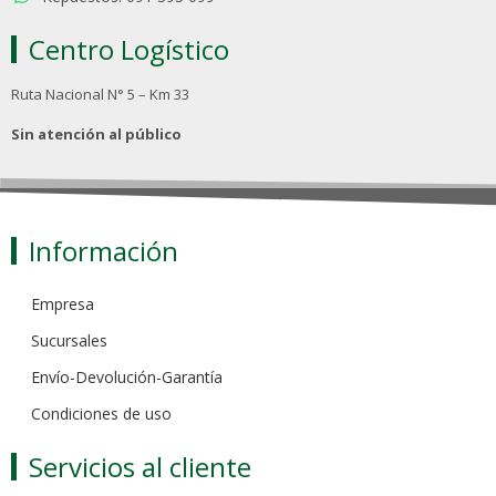
Centro Logístico
Ruta Nacional N° 5 – Km 33
Sin atención al público
Información
Empresa
Sucursales
Envío-Devolución-Garantía
Condiciones de uso
Servicios al cliente