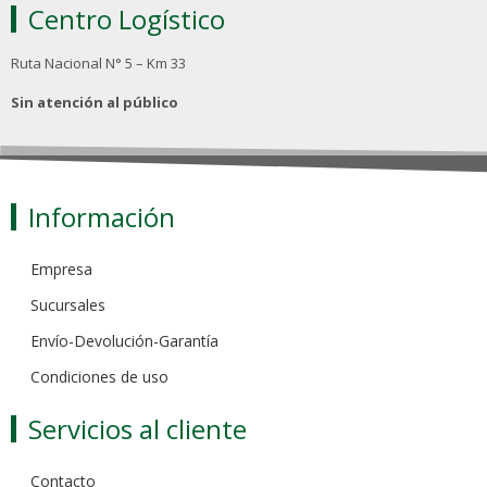
Centro Logístico
Ruta Nacional N° 5 – Km 33
Sin atención al público
Información
Empresa
Sucursales
Envío-Devolución-Garantía
Condiciones de uso
Servicios al cliente
Contacto