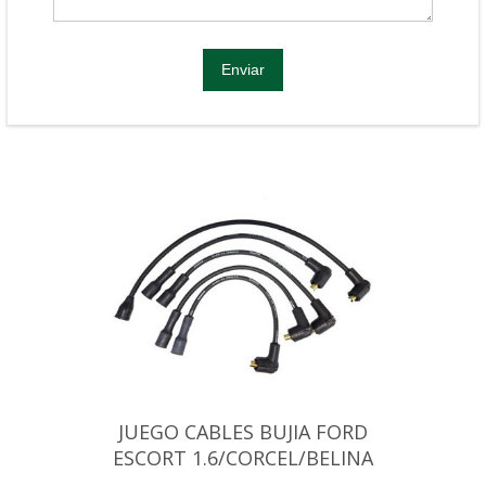
JUEGO CABLES BUJIA FORD
ESCORT 1.6/CORCEL/BELINA