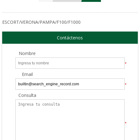
ESCORT/VERONA/PAMPA/F100/F1000
Contáctenos
Nombre
*
Email
*
Consulta
*