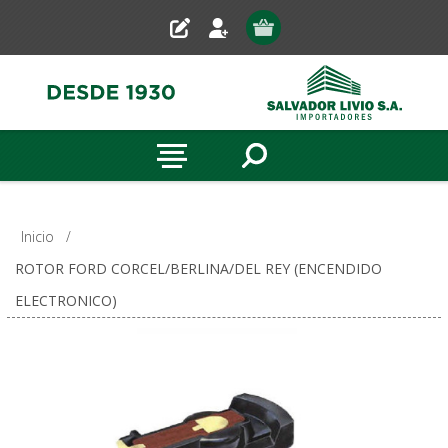
Inicio
/
ROTOR FORD CORCEL/BERLINA/DEL REY (ENCENDIDO
ELECTRONICO)