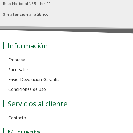
Ruta Nacional N° 5 – Km 33
Sin atención al público
Información
Empresa
Sucursales
Envío-Devolución-Garantía
Condiciones de uso
Servicios al cliente
Contacto
Mi cuenta