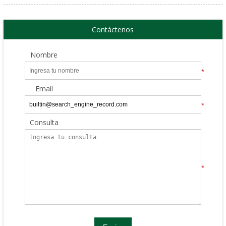
Contáctenos
Nombre
*
Email
*
Consulta
*