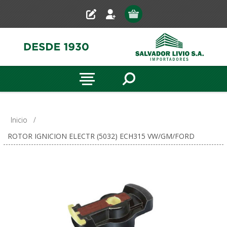
Inicio
/
ROTOR IGNICION ELECTR (5032) ECH315 VW/GM/FORD