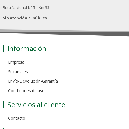
Ruta Nacional N° 5 – Km 33
Sin atención al público
Información
Empresa
Sucursales
Envío-Devolución-Garantía
Condiciones de uso
Servicios al cliente
Contacto