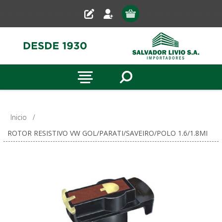
Inicio
/
ROTOR RESISTIVO VW GOL/PARATI/SAVEIRO/POLO 1.6/1.8MI