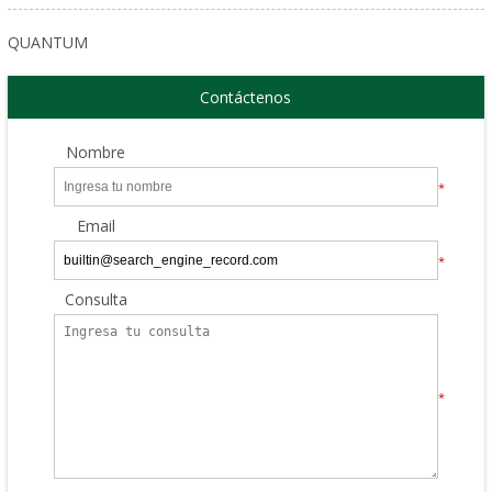
QUANTUM
Contáctenos
Nombre
*
Email
*
Consulta
*