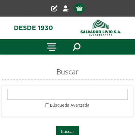
Buscar
Búsqueda Avanzada