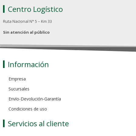
Centro Logístico
Ruta Nacional N° 5 – Km 33
Sin atención al público
Información
Empresa
Sucursales
Envío-Devolución-Garantía
Condiciones de uso
Servicios al cliente