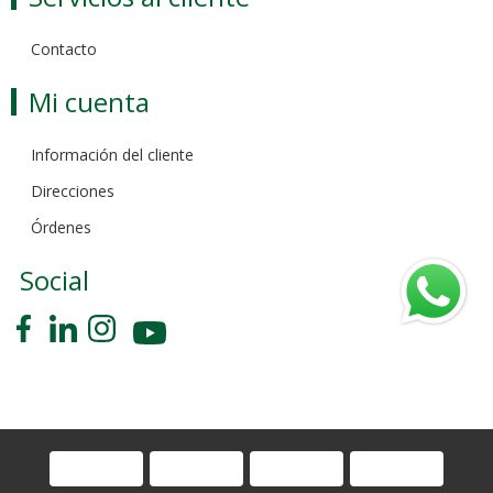
Contacto
Mi cuenta
Información del cliente
Direcciones
Órdenes
Social