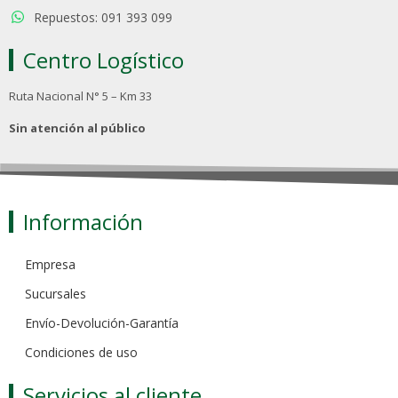
Repuestos: 091 393 099
Centro Logístico
Ruta Nacional N° 5 – Km 33
Sin atención al público
Información
Empresa
Sucursales
Envío-Devolución-Garantía
Condiciones de uso
Servicios al cliente