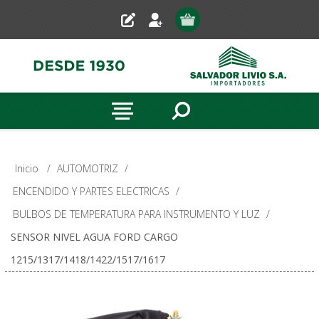
Inicio
/
AUTOMOTRIZ
/
ENCENDIDO Y PARTES ELECTRICAS
/
BULBOS DE TEMPERATURA PARA INSTRUMENTO Y LUZ
/
SENSOR NIVEL AGUA FORD CARGO
1215/1317/1418/1422/1517/1617