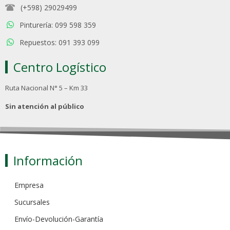
(+598) 29029499
Pinturería: 099 598 359
Repuestos: 091 393 099
Centro Logístico
Ruta Nacional N° 5 – Km 33
Sin atención al público
Información
Empresa
Sucursales
Envío-Devolución-Garantía