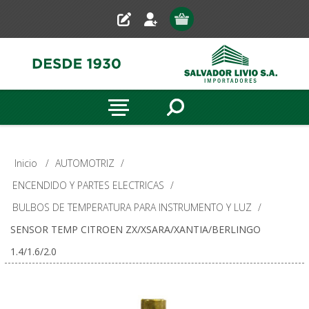
Inicio
/
AUTOMOTRIZ
/
ENCENDIDO Y PARTES ELECTRICAS
/
BULBOS DE TEMPERATURA PARA INSTRUMENTO Y LUZ
/
SENSOR TEMP CITROEN ZX/XSARA/XANTIA/BERLINGO
1.4/1.6/2.0