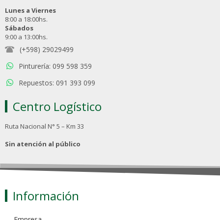
Lunes a Viernes
8:00 a 18:00hs.
Sábados
9:00 a 13:00hs.
(+598) 29029499
Pinturería: 099 598 359
Repuestos: 091 393 099
Centro Logístico
Ruta Nacional N° 5 – Km 33
Sin atención al público
Información
Empresa