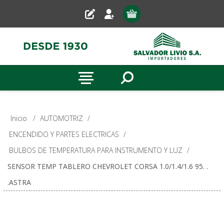
Inicio
/
AUTOMOTRIZ
/
ENCENDIDO Y PARTES ELECTRICAS
/
BULBOS DE TEMPERATURA PARA INSTRUMENTO Y LUZ
/
SENSOR TEMP TABLERO CHEVROLET CORSA 1.0/1.4/1.6 95. .
.ASTRA