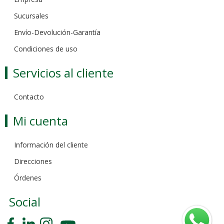
Sucursales
Envío-Devolución-Garantía
Condiciones de uso
Servicios al cliente
Contacto
Mi cuenta
Información del cliente
Direcciones
Órdenes
Social