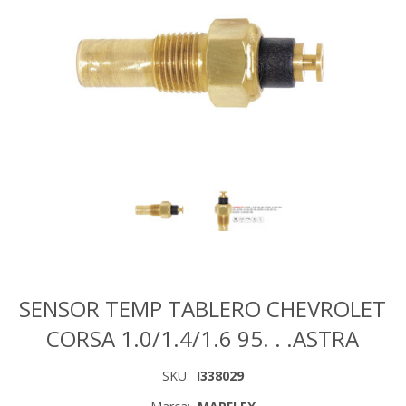
SENSOR TEMP TABLERO CHEVROLET
CORSA 1.0/1.4/1.6 95. . .ASTRA
SKU:
I338029