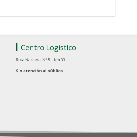
Centro Logístico
Ruta Nacional N° 5 – Km 33
Sin atención al público