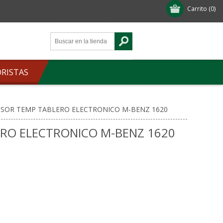
Carrito
(0)
ORISTAS
SOR TEMP TABLERO ELECTRONICO M-BENZ 1620
RO ELECTRONICO M-BENZ 1620