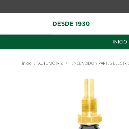
INICIO
Inicio
/
AUTOMOTRIZ
/
ENCENDIDO Y PARTES ELECTRI