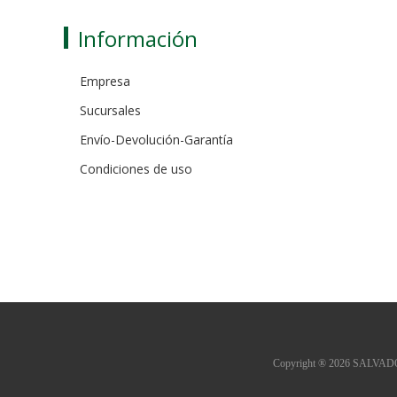
Información
Empresa
Sucursales
Envío-Devolución-Garantía
Condiciones de uso
Copyright ® 2026 SALVADOR