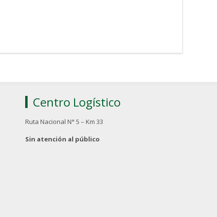
Centro Logístico
Ruta Nacional N° 5 – Km 33
Sin atención al público