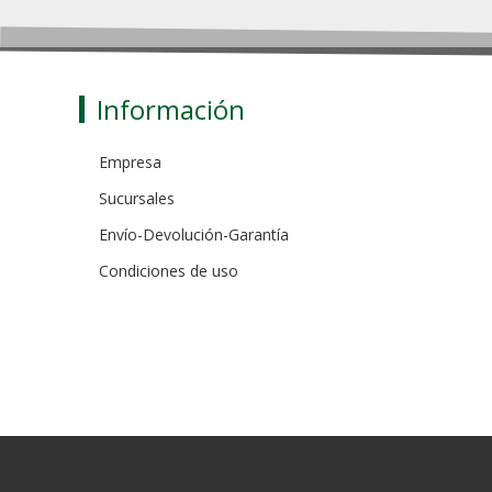
Información
Empresa
Sucursales
Envío-Devolución-Garantía
Condiciones de uso