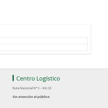
Centro Logístico
Ruta Nacional N° 5 – Km 33
Sin atención al público