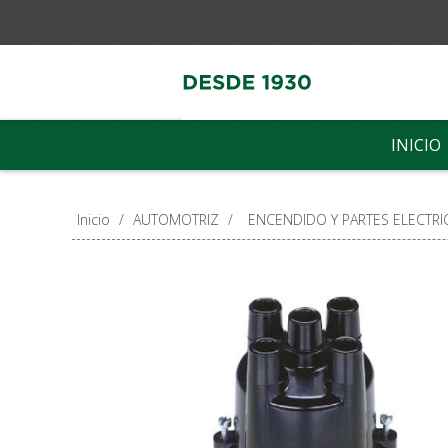
INICIO
Inicio
/
AUTOMOTRIZ
/
ENCENDIDO Y PARTES ELECTRI