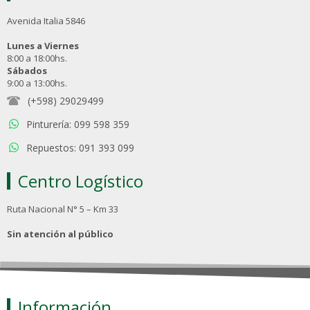
Avenida Italia 5846
Lunes a Viernes
8:00 a 18:00hs.
Sábados
9:00 a 13:00hs.
(+598) 29029499
Pinturería: 099 598 359
Repuestos: 091 393 099
Centro Logístico
Ruta Nacional N° 5 – Km 33
Sin atención al público
Información