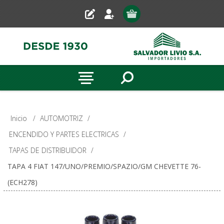
Inicio
/
AUTOMOTRIZ
/
ENCENDIDO Y PARTES ELECTRICAS
/
TAPAS DE DISTRIBUIDOR
/
TAPA 4 FIAT 147/UNO/PREMIO/SPAZIO/GM CHEVETTE 76-
(ECH278)