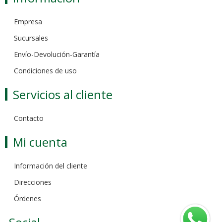
Empresa
Sucursales
Envío-Devolución-Garantía
Condiciones de uso
Servicios al cliente
Contacto
Mi cuenta
Información del cliente
Direcciones
Órdenes