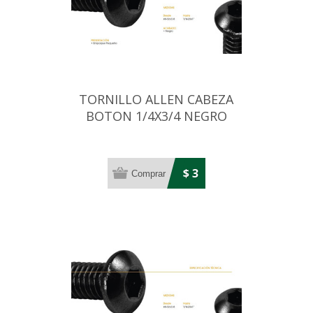
TORNILLO ALLEN CABEZA
BOTON 1/4X3/4 NEGRO
$ 3