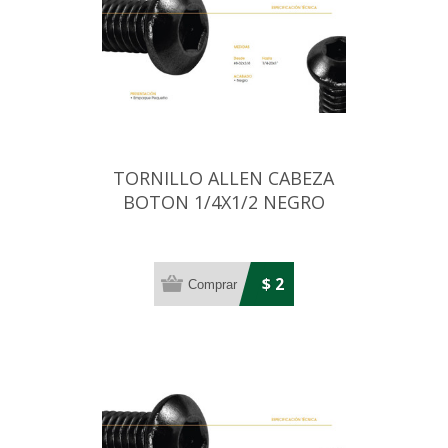
TORNILLO ALLEN CABEZA
BOTON 1/4X1/2 NEGRO
$ 2