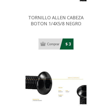
TORNILLO ALLEN CABEZA
BOTON 1/4X5/8 NEGRO
$ 3