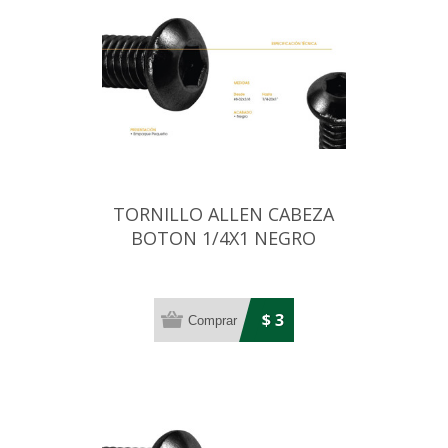
TORNILLO ALLEN CABEZA
BOTON 1/4X1 NEGRO
$ 3