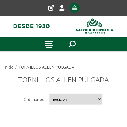
Inicio
/
TORNILLOS ALLEN PULGADA
TORNILLOS ALLEN PULGADA
Ordenar por