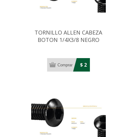
TORNILLO ALLEN CABEZA
BOTON 1/4X3/8 NEGRO
$ 2