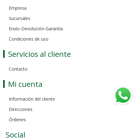
Empresa
Sucursales
Envío-Devolución-Garantía
Condiciones de uso
Servicios al cliente
Contacto
Mi cuenta
Información del cliente
Direcciones
Órdenes
Social