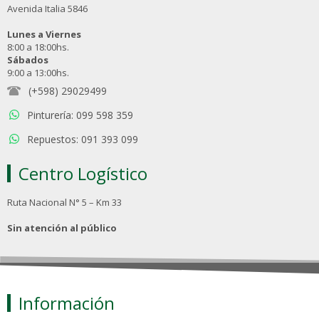
Avenida Italia 5846
Lunes a Viernes
8:00 a 18:00hs.
Sábados
9:00 a 13:00hs.
(+598) 29029499
Pinturería: 099 598 359
Repuestos: 091 393 099
Centro Logístico
Ruta Nacional N° 5 – Km 33
Sin atención al público
Información