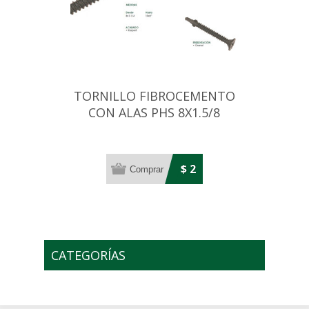
TORNILLO FIBROCEMENTO
CON ALAS PHS 8X1.5/8
RUSPERT
$ 2
CATEGORÍAS