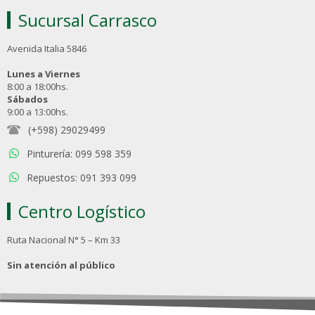
Sucursal Carrasco
Avenida Italia 5846
Lunes a Viernes
8:00 a 18:00hs.
Sábados
9:00 a 13:00hs.
(+598) 29029499
Pinturería: 099 598 359
Repuestos: 091 393 099
Centro Logístico
Ruta Nacional N° 5 – Km 33
Sin atención al público