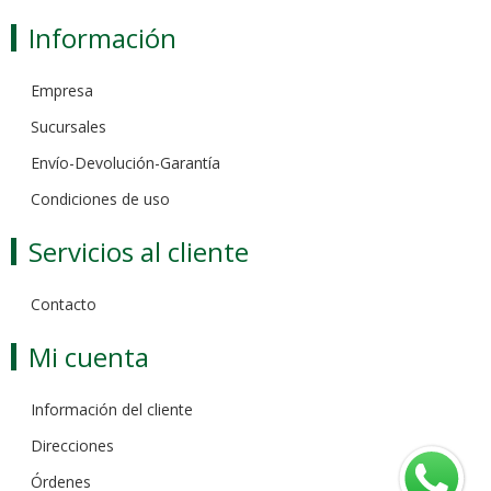
Información
Empresa
Sucursales
Envío-Devolución-Garantía
Condiciones de uso
Servicios al cliente
Contacto
Mi cuenta
Información del cliente
Direcciones
Órdenes