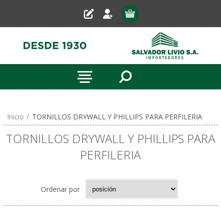
Inicio
/
TORNILLOS DRYWALL Y PHILLIPS PARA PERFILERIA
TORNILLOS DRYWALL Y PHILLIPS PARA
PERFILERIA
Ordenar por