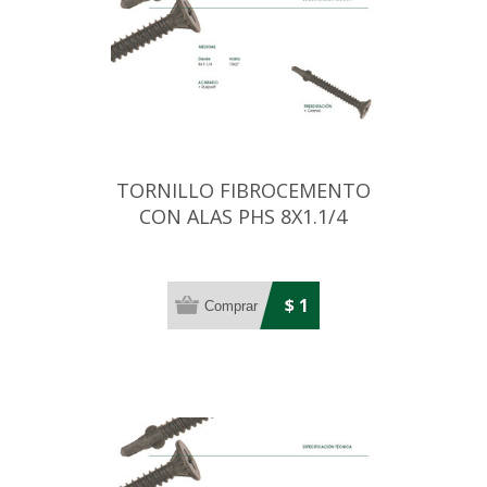
TORNILLO FIBROCEMENTO
CON ALAS PHS 8X1.1/4
RUSPERT
$ 1