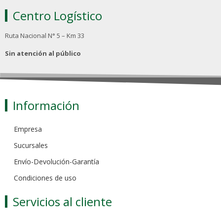
Centro Logístico
Ruta Nacional N° 5 – Km 33
Sin atención al público
Información
Empresa
Sucursales
Envío-Devolución-Garantía
Condiciones de uso
Servicios al cliente