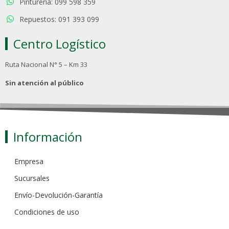
Pinturería: 099 598 359
Repuestos: 091 393 099
Centro Logístico
Ruta Nacional N° 5 – Km 33
Sin atención al público
Información
Empresa
Sucursales
Envío-Devolución-Garantía
Condiciones de uso