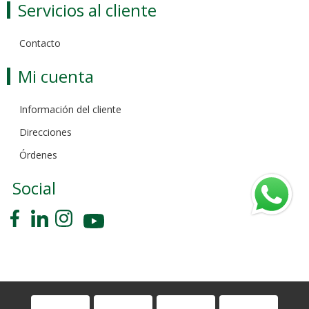
Servicios al cliente
Contacto
Mi cuenta
Información del cliente
Direcciones
Órdenes
Social