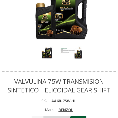
VALVULINA 75W TRANSMISION
SINTETICO HELICOIDAL GEAR SHIFT
SKU:
AA6B-75W-1L
Marca:
BENZOL