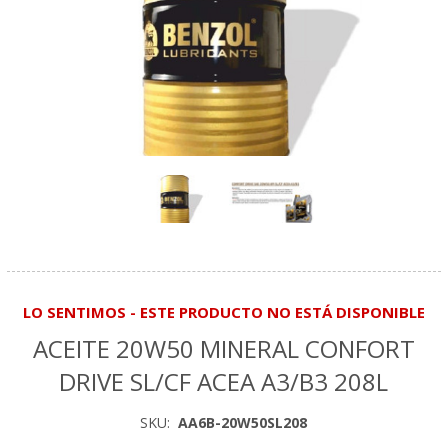
LO SENTIMOS - ESTE PRODUCTO NO ESTÁ DISPONIBLE
ACEITE 20W50 MINERAL CONFORT
DRIVE SL/CF ACEA A3/B3 208L
SKU:
AA6B-20W50SL208