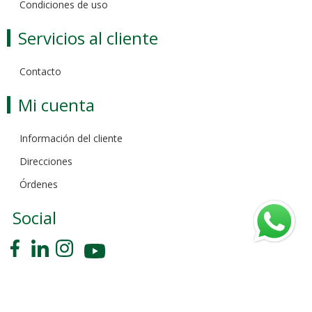
Condiciones de uso
Servicios al cliente
Contacto
Mi cuenta
Información del cliente
Direcciones
Órdenes
Social