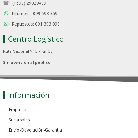
(+598) 29029499
Pinturería: 099 598 359
Repuestos: 091 393 099
Centro Logístico
Ruta Nacional N° 5 – Km 33
Sin atención al público
Información
Empresa
Sucursales
Envío-Devolución-Garantía