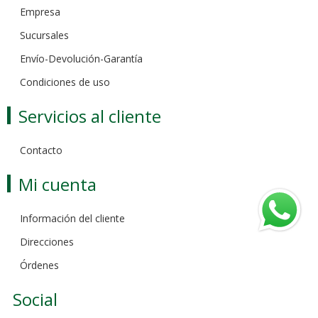
Empresa
Sucursales
Envío-Devolución-Garantía
Condiciones de uso
Servicios al cliente
Contacto
Mi cuenta
Información del cliente
Direcciones
Órdenes
Social