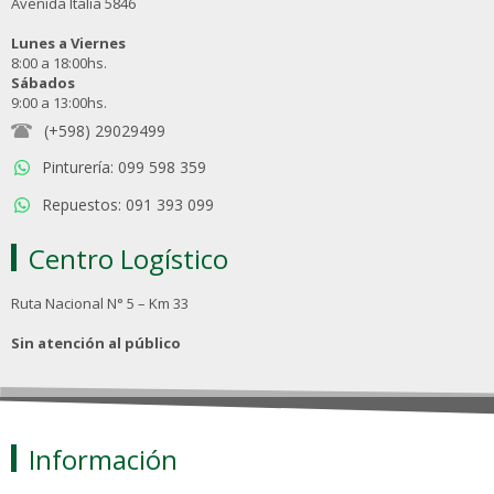
Avenida Italia 5846
Lunes a Viernes
8:00 a 18:00hs.
Sábados
9:00 a 13:00hs.
(+598) 29029499
Pinturería: 099 598 359
Repuestos: 091 393 099
Centro Logístico
Ruta Nacional N° 5 – Km 33
Sin atención al público
Información