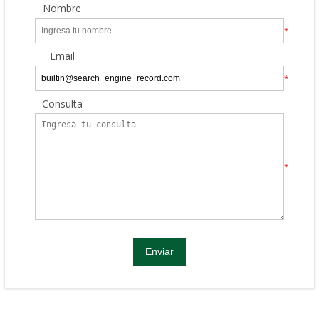
Nombre
*
Email
*
Consulta
*