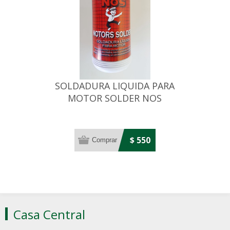
SOLDADURA LIQUIDA PARA
MOTOR SOLDER NOS
$ 550
Casa Central