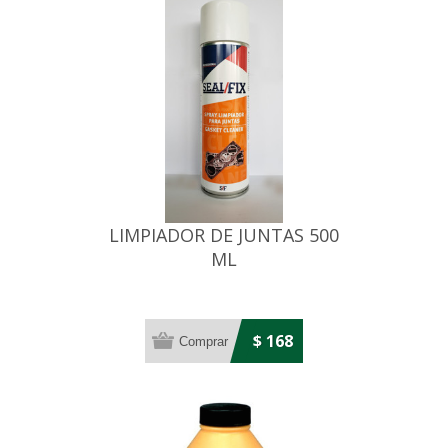
LIMPIADOR DE JUNTAS 500
ML
$ 168