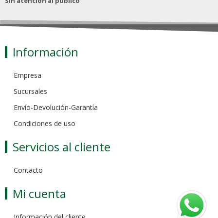
Sin atención al público
Información
Empresa
Sucursales
Envío-Devolución-Garantía
Condiciones de uso
Servicios al cliente
Contacto
Mi cuenta
Información del cliente