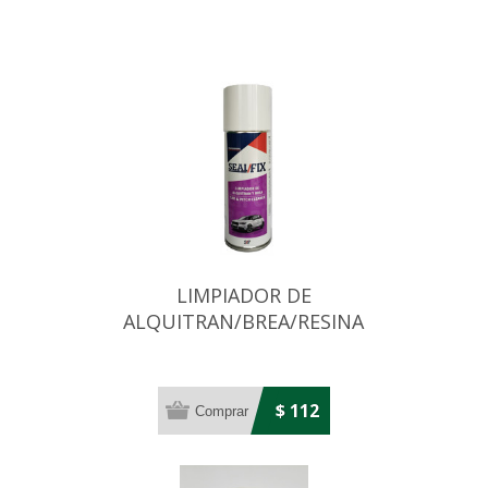
LIMPIADOR DE
ALQUITRAN/BREA/RESINA
200 ML
$ 112