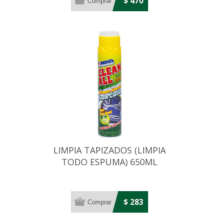
$ 470
LIMPIA TAPIZADOS (LIMPIA
TODO ESPUMA) 650ML
$ 283