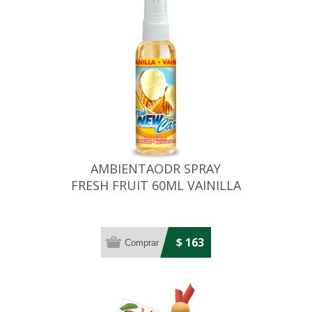
AMBIENTAODR SPRAY
FRESH FRUIT 60ML VAINILLA
$ 163