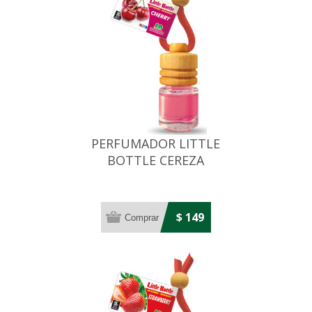
PERFUMADOR LITTLE
BOTTLE CEREZA
$ 149