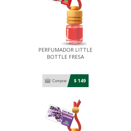
PERFUMADOR LITTLE
BOTTLE FRESA
$ 149