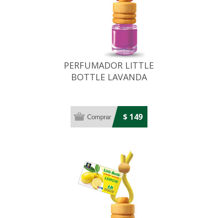
PERFUMADOR LITTLE
BOTTLE LAVANDA
$ 149