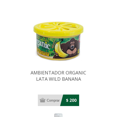
AMBIENTADOR ORGANIC
LATA WILD BANANA
$ 200