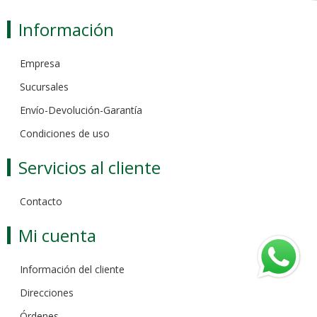
Información
Empresa
Sucursales
Envío-Devolución-Garantía
Condiciones de uso
Servicios al cliente
Contacto
Mi cuenta
Información del cliente
Direcciones
Órdenes