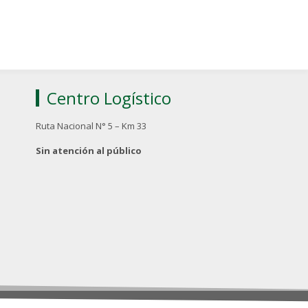
Centro Logístico
Ruta Nacional N° 5 – Km 33
Sin atención al público