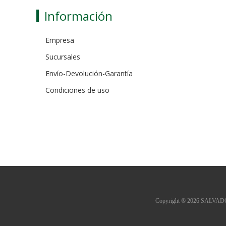
Información
Empresa
Sucursales
Envío-Devolución-Garantía
Condiciones de uso
Copyright ® 2026 SALVADOR