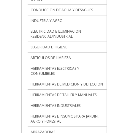
CONDUCCION DE AGUA Y DESAGÜES
INDUSTRIA Y AGRO
ELECTRICIDAD E ILUMINACION
RESIDENCIAL/INDUSTRIAL
SEGURIDAD E HIGIENE
ARTICULOS DE LIMPIEZA
HERRAMIENTAS ELECTRICAS Y
CONSUMIBLES
HERRAMIENTAS DE MEDICION Y DETECCION
HERRAMIENTAS DE TALLER Y MANUALES
HERRAMIENTAS INDUSTRIALES
HERRAMIENTAS E INSUMOS PARA JARDIN,
AGRO Y FORESTAL
ABRAZADERAS