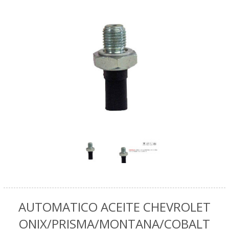
AUTOMATICO ACEITE CHEVROLET
ONIX/PRISMA/MONTANA/COBALT