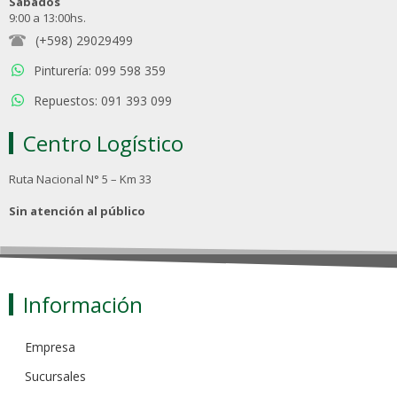
Sábados
9:00 a 13:00hs.
(+598) 29029499
Pinturería: 099 598 359
Repuestos: 091 393 099
Centro Logístico
Ruta Nacional N° 5 – Km 33
Sin atención al público
Información
Empresa
Sucursales