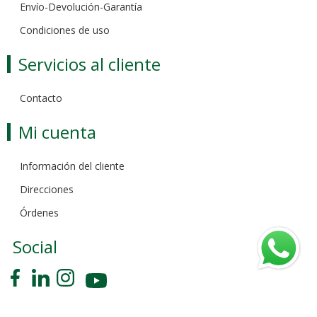
Envío-Devolución-Garantía
Condiciones de uso
Servicios al cliente
Contacto
Mi cuenta
Información del cliente
Direcciones
Órdenes
Social