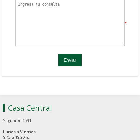
*
Casa Central
Yaguarón 1591
Lunes a Viernes
8:45 a 18:30hs.