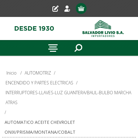
Inicio
/
AUTOMOTRIZ
/
ENCENDIDO Y PARTES ELECTRICAS
/
INTERRUPTORES-LLAVES-LUZ GUANTERA/BAUL-BULBO MARCHA
ATRAS
/
AUTOMATICO ACEITE CHEVROLET
ONIX/PRISMA/MONTANA/COBALT