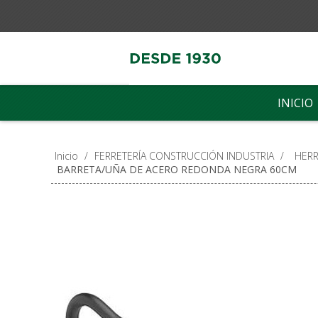
INICIO
Inicio
/
FERRETERÍA CONSTRUCCIÓN INDUSTRIA
/
HERR
BARRETA/UÑA DE ACERO REDONDA NEGRA 60CM