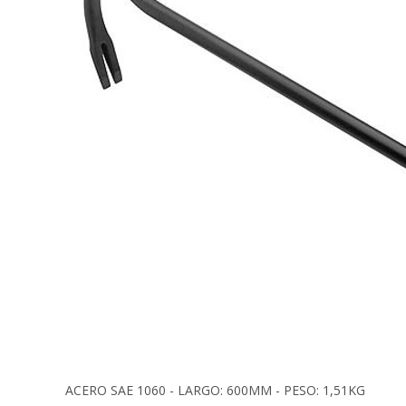
ACERO SAE 1060 - LARGO: 600MM - PESO: 1,51KG