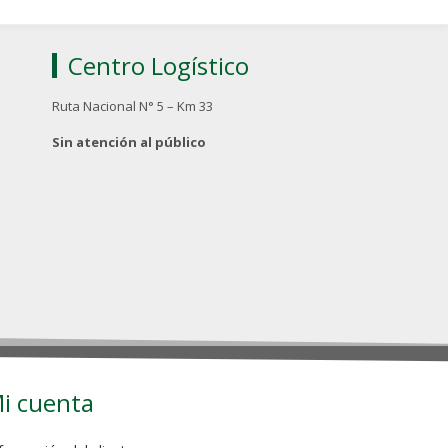
Centro Logístico
Ruta Nacional N° 5 – Km 33
Sin atención al público
i cuenta