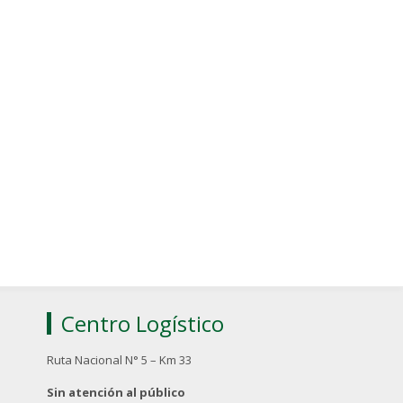
Centro Logístico
Ruta Nacional N° 5 – Km 33
Sin atención al público