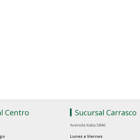
l Centro
Sucursal Carrasco
Avenida Italia 5846
ngo
Lunes a Viernes