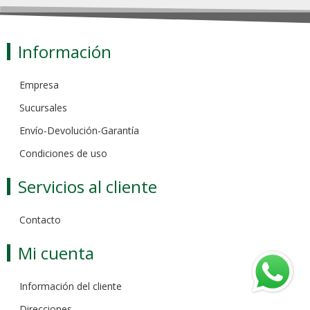
Información
Empresa
Sucursales
Envío-Devolución-Garantía
Condiciones de uso
Servicios al cliente
Contacto
Mi cuenta
Información del cliente
Direcciones