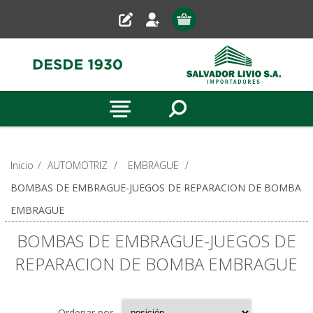
Inicio
/
AUTOMOTRIZ
/
EMBRAGUE
/
BOMBAS DE EMBRAGUE-JUEGOS DE REPARACION DE BOMBA
EMBRAGUE
BOMBAS DE EMBRAGUE-JUEGOS DE
REPARACION DE BOMBA EMBRAGUE
Ordenar por