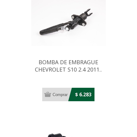
BOMBA DE EMBRAGUE
CHEVROLET S10 2.4 2011..
$ 6.283