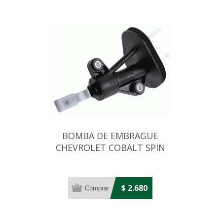
BOMBA DE EMBRAGUE
CHEVROLET COBALT SPIN
ONIX 2013..
$ 2.680