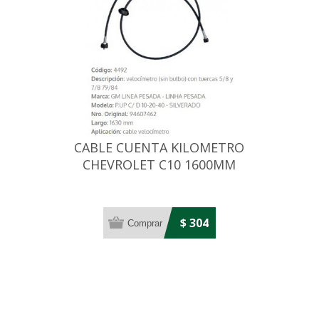
CABLE CUENTA KILOMETRO
CHEVROLET C10 1600MM
$ 304