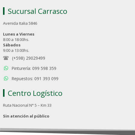
Sucursal Carrasco
Avenida Italia 5846
Lunes a Viernes
8:00 a 18:00hs.
Sábados
9:00 a 13:00hs.
(+598) 29029499
Pinturería: 099 598 359
Repuestos: 091 393 099
Centro Logístico
Ruta Nacional N° 5 – Km 33
Sin atención al público