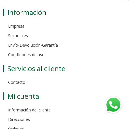
Información
Empresa
Sucursales
Envío-Devolución-Garantía
Condiciones de uso
Servicios al cliente
Contacto
Mi cuenta
Información del cliente
Direcciones
Órdenes