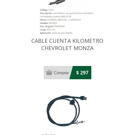
CABLE CUENTA KILOMETRO
CHEVROLET MONZA
AUTOMATICO 1105MM
$ 297