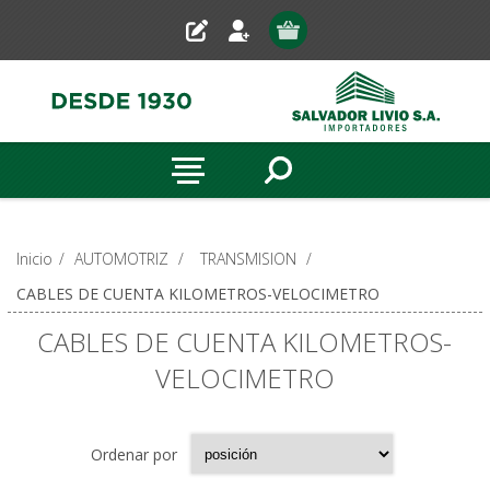
Inicio
/
AUTOMOTRIZ
/
TRANSMISION
/
CABLES DE CUENTA KILOMETROS-VELOCIMETRO
CABLES DE CUENTA KILOMETROS-
VELOCIMETRO
Ordenar por