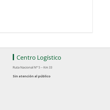
Centro Logístico
Ruta Nacional N° 5 – Km 33
Sin atención al público