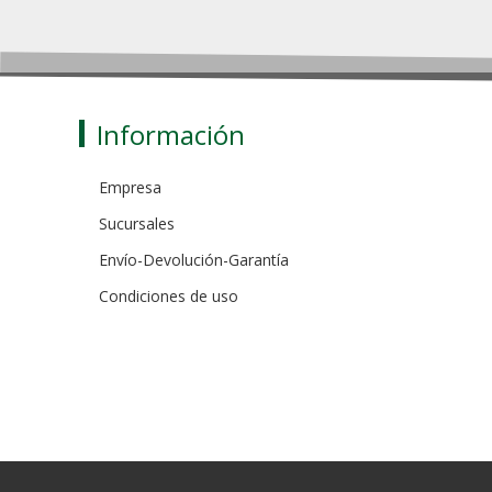
Información
Empresa
Sucursales
Envío-Devolución-Garantía
Condiciones de uso