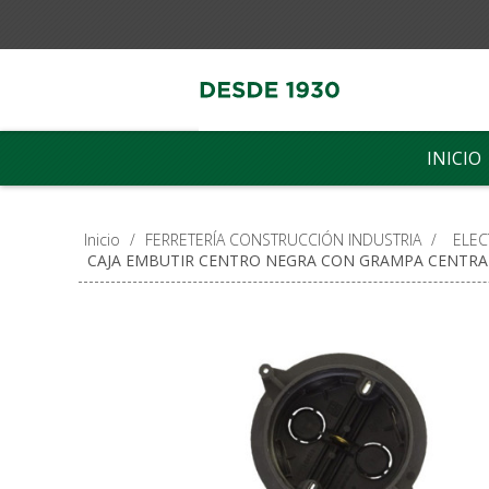
INICIO
Inicio
/
FERRETERÍA CONSTRUCCIÓN INDUSTRIA
/
ELEC
CAJA EMBUTIR CENTRO NEGRA CON GRAMPA CENTRA