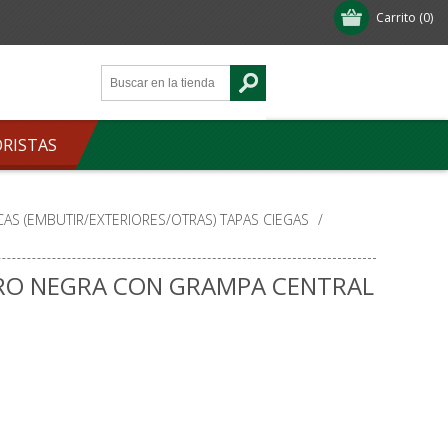
Carrito
(0)
ORISTAS
CAS (EMBUTIR/EXTERIORES/OTRAS) TAPAS CIEGAS
/
TRO NEGRA CON GRAMPA CENTRAL