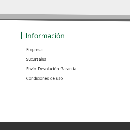
Información
Empresa
Sucursales
Envío-Devolución-Garantía
Condiciones de uso