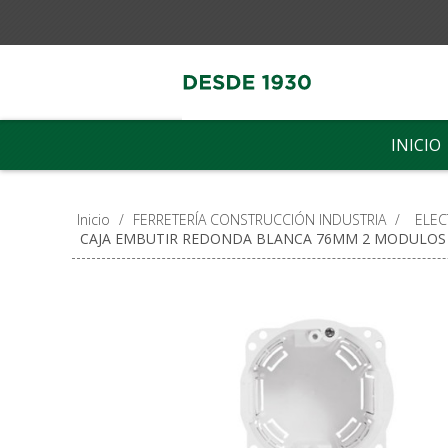
INICIO
Inicio
/
FERRETERÍA CONSTRUCCIÓN INDUSTRIA
/
ELEC
CAJA EMBUTIR REDONDA BLANCA 76MM 2 MODULOS 