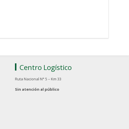
Centro Logístico
Ruta Nacional N° 5 – Km 33
Sin atención al público