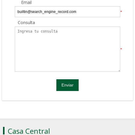
Email
*
Consulta
*
Casa Central