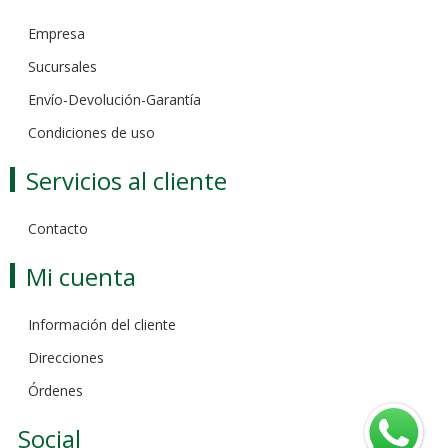
Empresa
Sucursales
Envío-Devolución-Garantía
Condiciones de uso
Servicios al cliente
Contacto
Mi cuenta
Información del cliente
Direcciones
Órdenes
Social