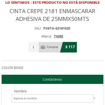
LO SENTIMOS - ESTE PRODUCTO NO ESTÁ DISPONIBLE
CINTA CREPE 2181 ENMASCARAR
ADHESIVA DE 25MMX50MTS
SKU:
PS6TG-62181025
Marca:
TIGRE
$ 117
COLOR BEIGE
Contáctenos
Nombre
*