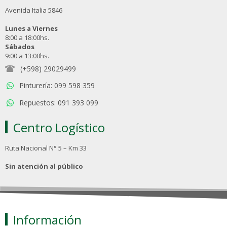
Avenida Italia 5846
Lunes a Viernes
8:00 a 18:00hs.
Sábados
9:00 a 13:00hs.
(+598) 29029499
Pinturería: 099 598 359
Repuestos: 091 393 099
Centro Logístico
Ruta Nacional N° 5 – Km 33
Sin atención al público
Información