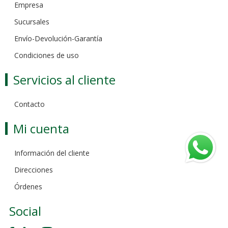
Empresa
Sucursales
Envío-Devolución-Garantía
Condiciones de uso
Servicios al cliente
Contacto
Mi cuenta
Información del cliente
Direcciones
Órdenes
Social