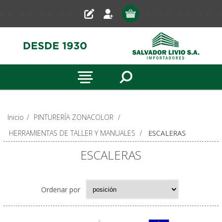
Inicio
/
PINTURERÍA ZONACOLOR
/
HERRAMIENTAS DE TALLER Y MANUALES
/
ESCALERAS
ESCALERAS
Ordenar por