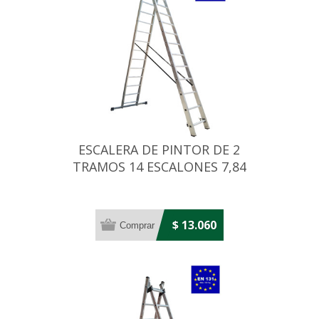
ESCALERA DE PINTOR DE 2
TRAMOS 14 ESCALONES 7,84
MT
$ 13.060