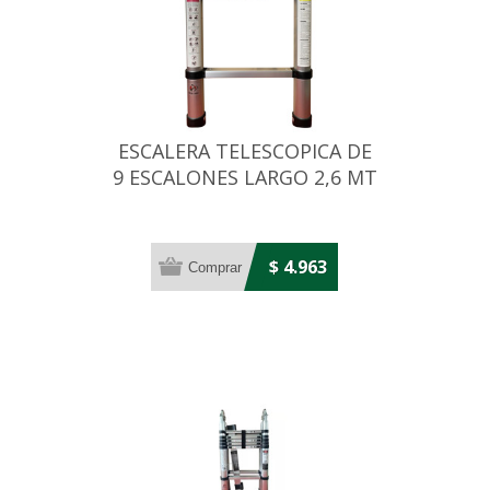
ESCALERA TELESCOPICA DE
9 ESCALONES LARGO 2,6 MT
$ 4.963