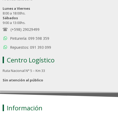
Lunes a Viernes
8:00 a 18:00hs.
Sábados
9:00 a 13:00hs.
(+598) 29029499
Pinturería: 099 598 359
Repuestos: 091 393 099
Centro Logístico
Ruta Nacional N° 5 – Km 33
Sin atención al público
Información