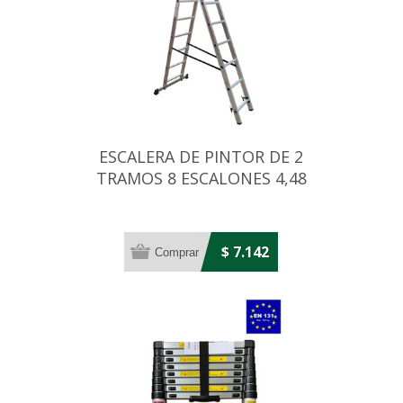
ESCALERA DE PINTOR DE 2
TRAMOS 8 ESCALONES 4,48
MT
$ 7.142