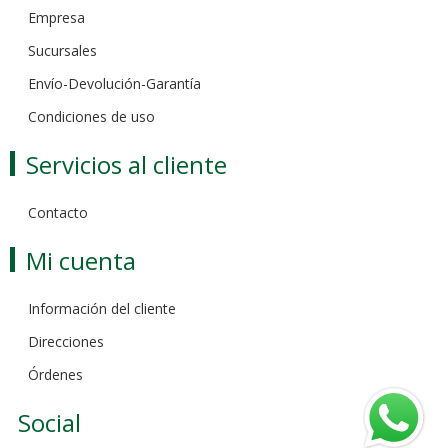
Empresa
Sucursales
Envío-Devolución-Garantía
Condiciones de uso
Servicios al cliente
Contacto
Mi cuenta
Información del cliente
Direcciones
Órdenes
Social