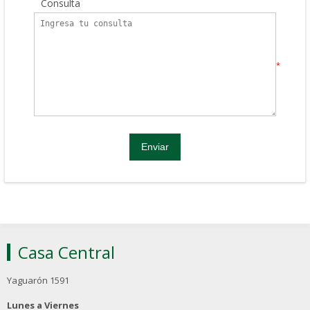
Consulta
*
Casa Central
Yaguarón 1591
Lunes a Viernes