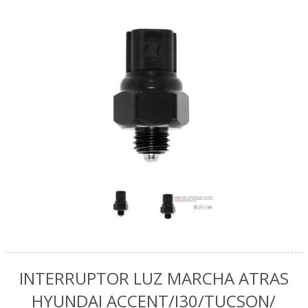
INTERRUPTOR LUZ MARCHA ATRAS
HYUNDAI ACCENT/I30/TUCSON/