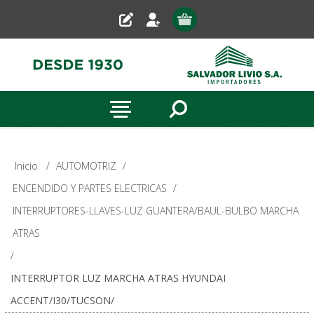
Inicio
/
AUTOMOTRIZ
/
ENCENDIDO Y PARTES ELECTRICAS
/
INTERRUPTORES-LLAVES-LUZ GUANTERA/BAUL-BULBO MARCHA
ATRAS
/
INTERRUPTOR LUZ MARCHA ATRAS HYUNDAI
ACCENT/I30/TUCSON/