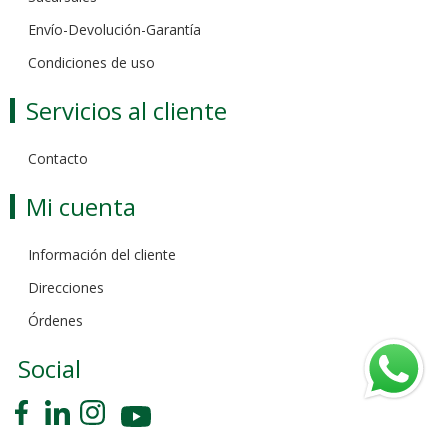
Envío-Devolución-Garantía
Condiciones de uso
Servicios al cliente
Contacto
Mi cuenta
Información del cliente
Direcciones
Órdenes
Social