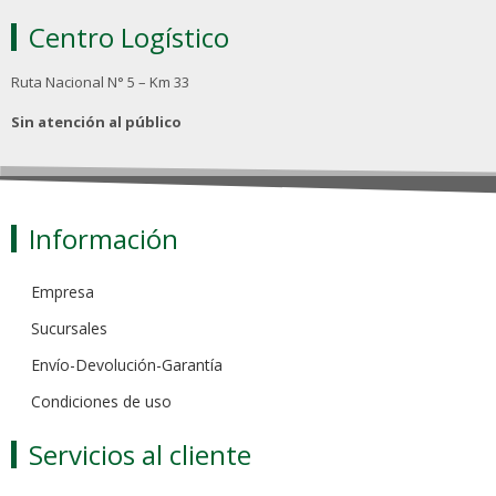
Centro Logístico
Ruta Nacional N° 5 – Km 33
Sin atención al público
Información
Empresa
Sucursales
Envío-Devolución-Garantía
Condiciones de uso
Servicios al cliente