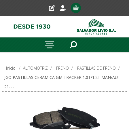
Inicio
/
AUTOMOTRIZ
/
FRENO
/
PASTILLAS DE FRENO
/
JGO PASTILLAS CERAMICA GM TRACKER 1.0T/1.2T MAN/AUT
21. . .