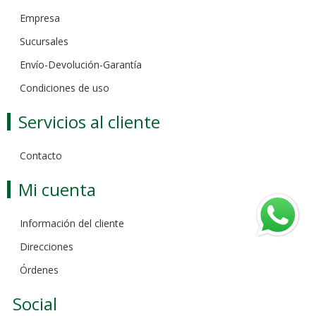
Empresa
Sucursales
Envío-Devolución-Garantía
Condiciones de uso
Servicios al cliente
Contacto
Mi cuenta
Información del cliente
Direcciones
Órdenes
Social