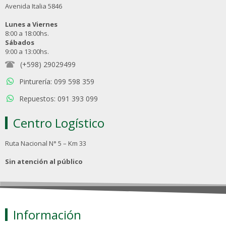
Avenida Italia 5846
Lunes a Viernes
8:00 a 18:00hs.
Sábados
9:00 a 13:00hs.
(+598) 29029499
Pinturería: 099 598 359
Repuestos: 091 393 099
Centro Logístico
Ruta Nacional N° 5 – Km 33
Sin atención al público
Información