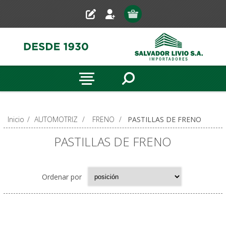
Inicio
/
AUTOMOTRIZ
/
FRENO
/
PASTILLAS DE FRENO
PASTILLAS DE FRENO
Ordenar por