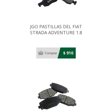
JGO PASTILLAS DEL FIAT
STRADA ADVENTURE 1.8
ENDURANCE 1.4
$ 910