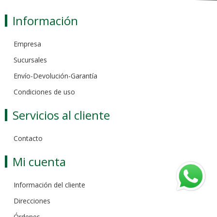
Información
Empresa
Sucursales
Envío-Devolución-Garantía
Condiciones de uso
Servicios al cliente
Contacto
Mi cuenta
Información del cliente
Direcciones
Órdenes