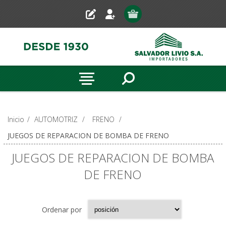
Inicio
/
AUTOMOTRIZ
/
FRENO
/
JUEGOS DE REPARACION DE BOMBA DE FRENO
JUEGOS DE REPARACION DE BOMBA
DE FRENO
Ordenar por