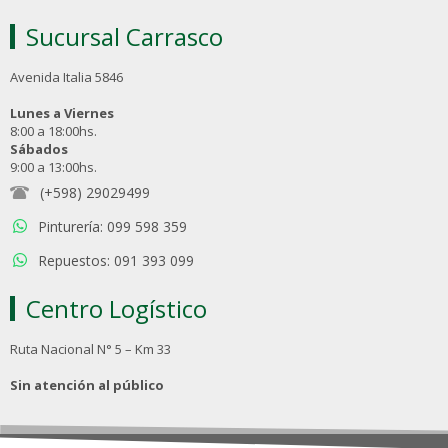
Sucursal Carrasco
Avenida Italia 5846
Lunes a Viernes
8:00 a 18:00hs.
Sábados
9:00 a 13:00hs.
(+598) 29029499
Pinturería: 099 598 359
Repuestos: 091 393 099
Centro Logístico
Ruta Nacional N° 5 – Km 33
Sin atención al público