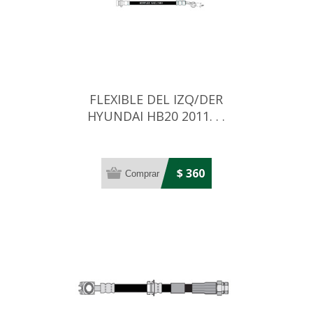
FLEXIBLE DEL IZQ/DER
HYUNDAI HB20 2011. . .
$ 360