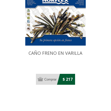
CAÑO FRENO EN VARILLA
$ 217