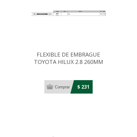
FLEXIBLE DE EMBRAGUE
TOYOTA HILUX 2.8 260MM
$ 231