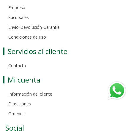
Empresa
Sucursales
Envío-Devolución-Garantía
Condiciones de uso
Servicios al cliente
Contacto
Mi cuenta
Información del cliente
Direcciones
Órdenes
Social