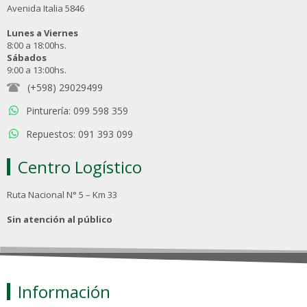
Avenida Italia 5846
Lunes a Viernes
8:00 a 18:00hs.
Sábados
9:00 a 13:00hs.
(+598) 29029499
Pinturería: 099 598 359
Repuestos: 091 393 099
Centro Logístico
Ruta Nacional N° 5 – Km 33
Sin atención al público
Información