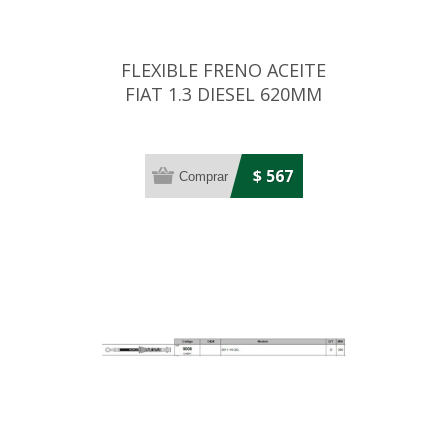
FLEXIBLE FRENO ACEITE
FIAT 1.3 DIESEL 620MM
$ 567