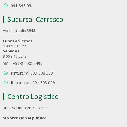
091 393 094
Sucursal Carrasco
Avenida Italia 5846
Lunes a Viernes
8:00 a 18:00hs.
Sábados
9:00 a 13:00hs.
(+598) 29029499
Pinturería: 099 598 359
Repuestos: 091 393 099
Centro Logístico
Ruta Nacional N° 5 – Km 33
Sin atención al público