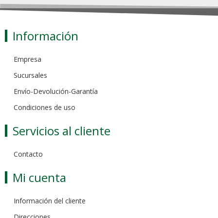
Información
Empresa
Sucursales
Envío-Devolución-Garantía
Condiciones de uso
Servicios al cliente
Contacto
Mi cuenta
Información del cliente
Direcciones