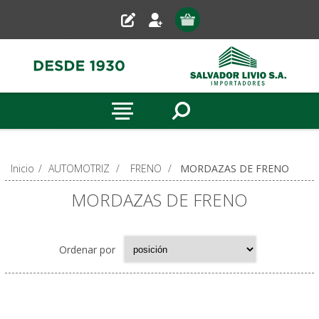
Inicio
/
AUTOMOTRIZ
/
FRENO
/
MORDAZAS DE FRENO
MORDAZAS DE FRENO
Ordenar por