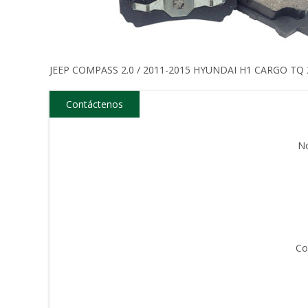
JEEP COMPASS 2.0 / 2011-2015 HYUNDAI H1 CARGO TQ 20
Contáctenos
N
Co