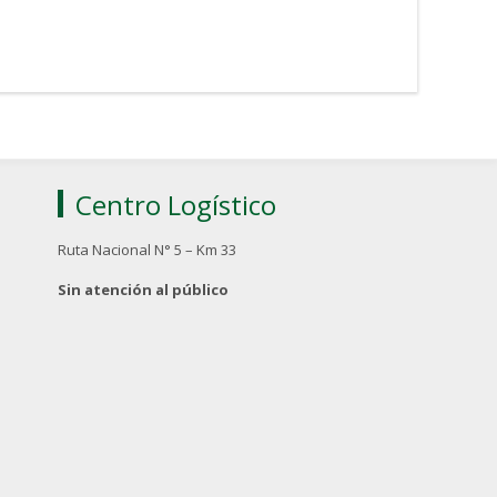
Centro Logístico
Ruta Nacional N° 5 – Km 33
Sin atención al público