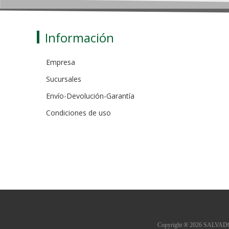
Información
Empresa
Sucursales
Envío-Devolución-Garantía
Condiciones de uso
Copyright ® 2026 SALVADOR