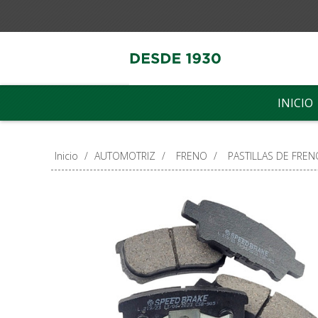
INICIO
Inicio
/
AUTOMOTRIZ
/
FRENO
/
PASTILLAS DE FREN