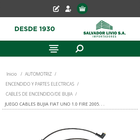
Inicio
/
AUTOMOTRIZ
/
ENCENDIDO Y PARTES ELECTRICAS
/
CABLES DE ENCENDIDO/DE BUJIA
/
JUEGO CABLES BUJIA FIAT UNO 1.0 FIRE 2005. . .