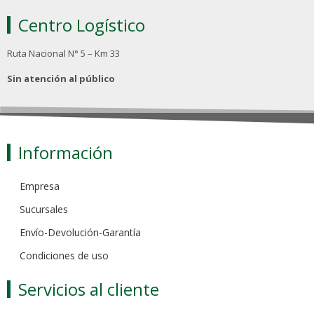
Centro Logístico
Ruta Nacional N° 5 – Km 33
Sin atención al público
Información
Empresa
Sucursales
Envío-Devolución-Garantía
Condiciones de uso
Servicios al cliente