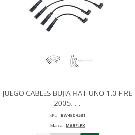
JUEGO CABLES BUJIA FIAT UNO 1.0 FIRE
2005. . .
SKU:
BW4ECH531
Marca:
MARFLEX