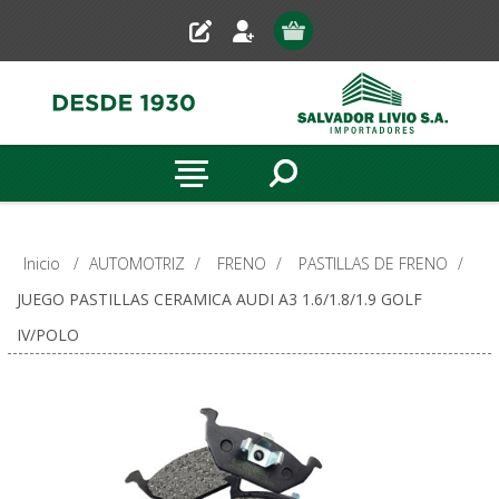
Inicio
/
AUTOMOTRIZ
/
FRENO
/
PASTILLAS DE FRENO
/
JUEGO PASTILLAS CERAMICA AUDI A3 1.6/1.8/1.9 GOLF
IV/POLO