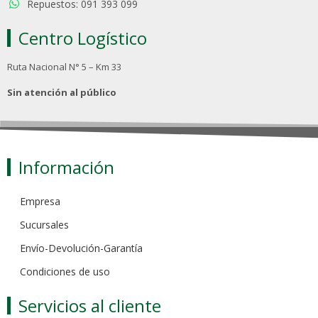
Repuestos: 091 393 099
Centro Logístico
Ruta Nacional N° 5 – Km 33
Sin atención al público
Información
Empresa
Sucursales
Envío-Devolución-Garantía
Condiciones de uso
Servicios al cliente