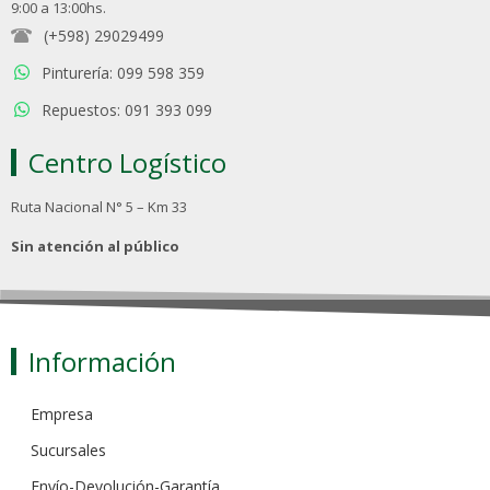
9:00 a 13:00hs.
(+598) 29029499
Pinturería: 099 598 359
Repuestos: 091 393 099
Centro Logístico
Ruta Nacional N° 5 – Km 33
Sin atención al público
Información
Empresa
Sucursales
Envío-Devolución-Garantía