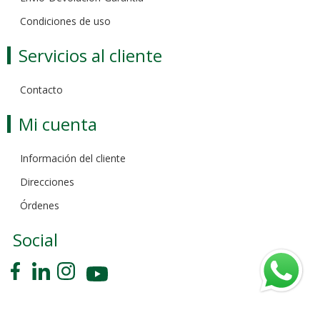
Condiciones de uso
Servicios al cliente
Contacto
Mi cuenta
Información del cliente
Direcciones
Órdenes
Social