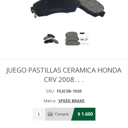
JUEGO PASTILLAS CERAMICA HONDA
CRV 2008. . .
SKU:
FS2CSB-1503
Marca:
SPEED BRAKE
$ 1.600