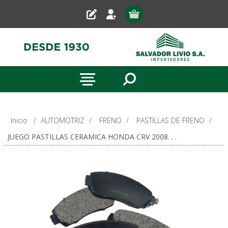
Inicio
/
AUTOMOTRIZ
/
FRENO
/
PASTILLAS DE FRENO
/
JUEGO PASTILLAS CERAMICA HONDA CRV 2008. . .