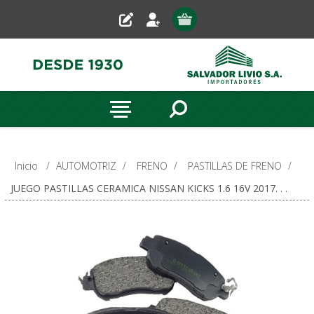
Inicio
/
AUTOMOTRIZ
/
FRENO
/
PASTILLAS DE FRENO
/
JUEGO PASTILLAS CERAMICA NISSAN KICKS 1.6 16V 2017. . .