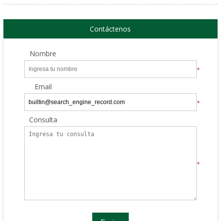
Contáctenos
Nombre
*
Email
*
Consulta
*