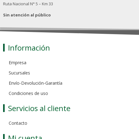
Ruta Nacional N° 5 – Km 33
Sin atención al público
Información
Empresa
Sucursales
Envío-Devolución-Garantía
Condiciones de uso
Servicios al cliente
Contacto
Mi cuenta